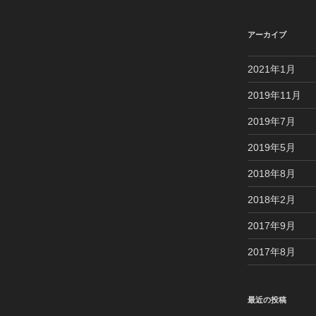
アーカイブ
2021年1月
2019年11月
2019年7月
2019年5月
2018年8月
2018年2月
2017年9月
2017年8月
最近の投稿