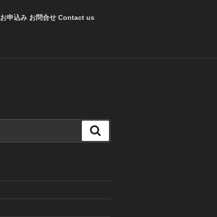
お申込み お問合せ Contact us
検
索