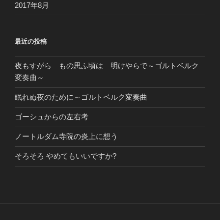
2017年8月
最近の投稿
夜もすがら もの思ふ頃は 明けやらで～ゴルトベルク
変奏曲～
眠れぬ夜のために～ゴルトベルク変奏曲
ゴーシュからの左右考
ノートルダム寺院の炎上に想う
そろそろ やめてもいいですか?