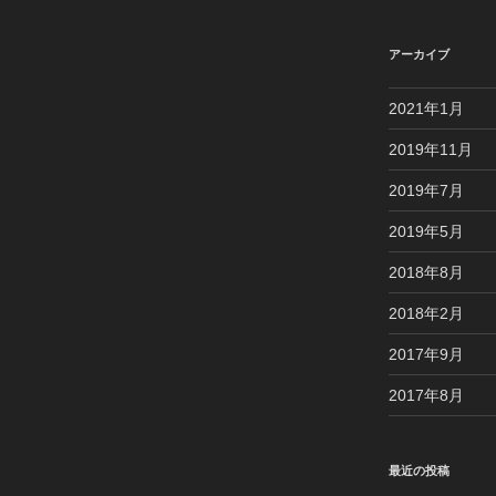
アーカイブ
2021年1月
2019年11月
2019年7月
2019年5月
2018年8月
2018年2月
2017年9月
2017年8月
最近の投稿