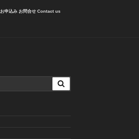
お申込み お問合せ Contact us
検
索