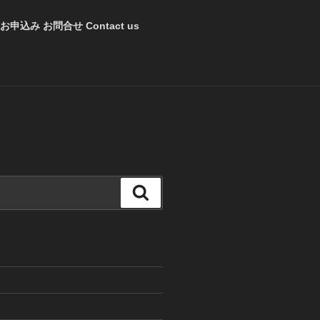
お申込み お問合せ Contact us
検
索