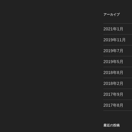
アーカイブ
2021年1月
2019年11月
2019年7月
2019年5月
2018年8月
2018年2月
2017年9月
2017年8月
最近の投稿