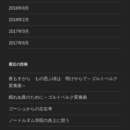
2018年8月
2018年2月
2017年9月
2017年8月
最近の投稿
夜もすがら もの思ふ頃は 明けやらで～ゴルトベルク
変奏曲～
眠れぬ夜のために～ゴルトベルク変奏曲
ゴーシュからの左右考
ノートルダム寺院の炎上に想う