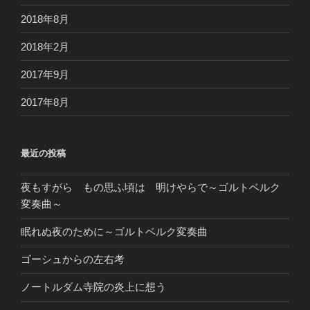
2018年8月
2018年2月
2017年9月
2017年8月
最近の投稿
夜もすがら もの思ふ頃は 明けやらで～ゴルトベルク
変奏曲～
眠れぬ夜のために～ゴルトベルク変奏曲
ゴーシュからの左右考
ノートルダム寺院の炎上に想う