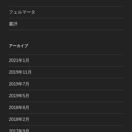
フェルマータ
書評
アーカイブ
2021年1月
2019年11月
2019年7月
2019年5月
2018年8月
2018年2月
2017年9月