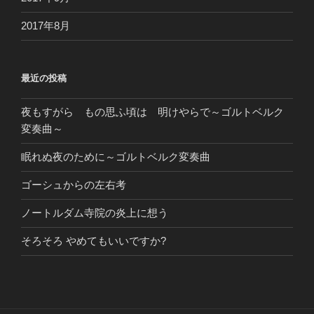
2017年8月
最近の投稿
夜もすがら もの思ふ頃は 明けやらで～ゴルトベルク
変奏曲～
眠れぬ夜のために～ゴルトベルク変奏曲
ゴーシュからの左右考
ノートルダム寺院の炎上に想う
そろそろ やめてもいいですか?